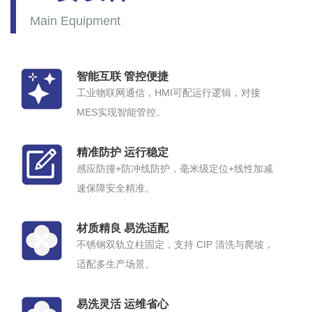
Main Equipment
智能互联 管控便捷
工业物联网通信，HMI可配运行逻辑，对接
MES实现智能管控。
精准防护 运行稳定
感应防撞+防冲线防护，毫米级定位+线性加减
速保障安全精准。
材质精良 易洗适配
不锈钢双轨立柱固定，支持 CIP 清洗与爬坡，
适配多生产场景。
易洗灵活 运维省心