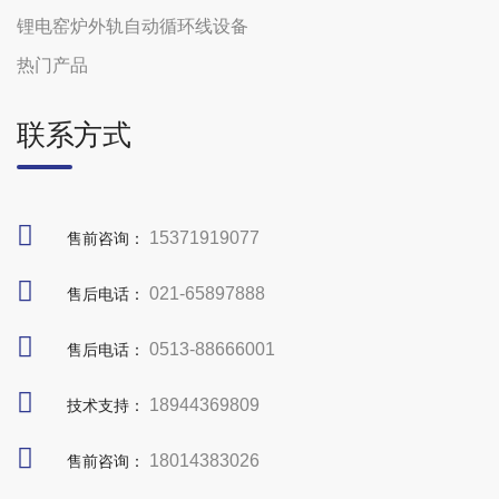
锂电窑炉外轨自动循环线设备
热门产品
联系方式
15371919077
售前咨询：
021-65897888
售后电话：
0513-88666001
售后电话：
18944369809
技术支持：
18014383026
售前咨询：