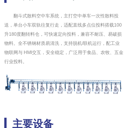
翻斗式散料空中车系统，主打空中单车一次性散料投
送，单台小车双轨往复行走，适配直线多点位投料搭载100
升180度翻转料仓，可快速定向投料，兼容不耐压、易破损
物料。全不锈钢材质易清洗，支持脱机/联机运行，配工业
物联网与 HMI交互，安全稳定，广泛用于食品、农牧、五金
行业投料。
主要设备