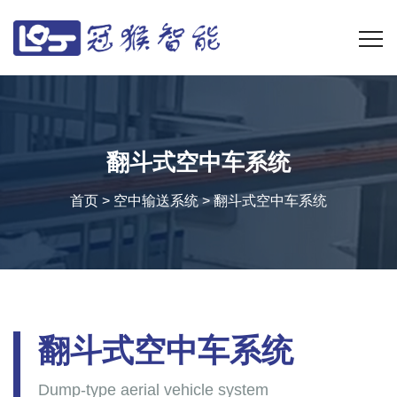
翻斗式空中车系统
首页
>
空中输送系统
>
翻斗式空中车系统
翻斗式空中车系统
Dump-type aerial vehicle system