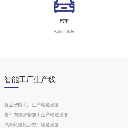
汽车
Automobile
智能工厂生产线
食品智能工厂生产输送设备
屠宰肉类分割加工生产输送设备
汽车轮毂轮胎整厂输送设备