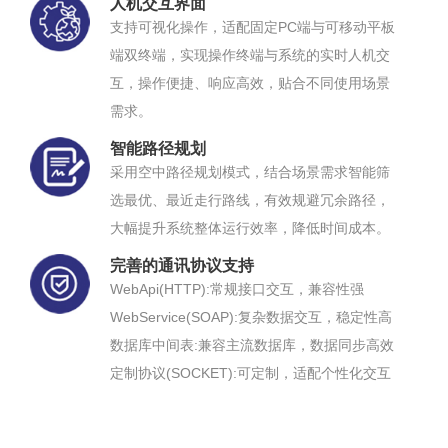
人机交互界面
支持可视化操作，适配固定PC端与可移动平板
端双终端，实现操作终端与系统的实时人机交
互，操作便捷、响应高效，贴合不同使用场景
需求。
智能路径规划
采用空中路径规划模式，结合场景需求智能筛
选最优、最近走行路线，有效规避冗余路径，
大幅提升系统整体运行效率，降低时间成本。
完善的通讯协议支持
WebApi(HTTP):常规接口交互，兼容性强
WebService(SOAP):复杂数据交互，稳定性高
数据库中间表:兼容主流数据库，数据同步高效
定制协议(SOCKET):可定制，适配个性化交互