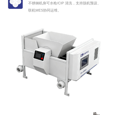
不锈钢机身可水枪/CIP 清洗，支持脱机预设、
联机MES协同运维。