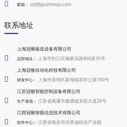
yyf@guanhoujx.com
邮箱：
联系地址
上海冠猴输送设备有限公司
上海市松江区梅家浜路800弄35号
总部地址：
上海冠猴自动化科技有限公司
上海市崇明区新海镇星村公路700号
研发中心：
江苏冠猴智能控制设备有限公司
江苏省南通市曲塘镇东联大道26号
生产基地：
江西冠猴智能信息技术有限公司
江西省南昌市尚荣成科技产业园
软件中心：