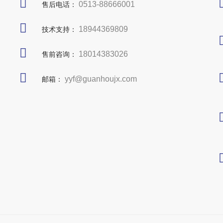
0513-88666001
售后电话：
18944369809
技术支持：
18014383026
售前咨询：
yyf@guanhoujx.com
邮箱：