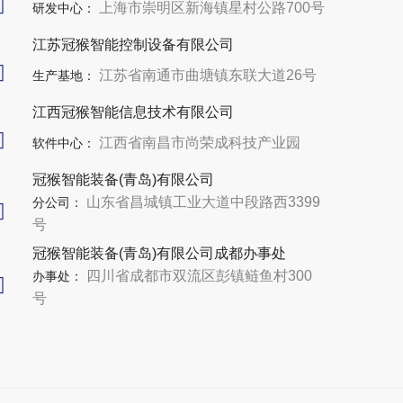
上海市崇明区新海镇星村公路700号
研发中心：
江苏冠猴智能控制设备有限公司
江苏省南通市曲塘镇东联大道26号
生产基地：
江西冠猴智能信息技术有限公司
江西省南昌市尚荣成科技产业园
软件中心：
冠猴智能装备(青岛)有限公司
山东省昌城镇工业大道中段路西3399
分公司：
号
冠猴智能装备(青岛)有限公司成都办事处
四川省成都市双流区彭镇鲢鱼村300
办事处：
号