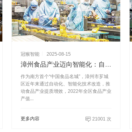
冠猴智能
2025-08-15
漳州食品产业迈向智能化：自动化生产线助力“小食品”闯出“大天地”
作为南方首个“中国食品名城”，漳州市芗城
区近年来通过自动化、智能化技术改造，推
动食品产业提质增效，2022年全区食品产业
产值...
更多内容
21001 次