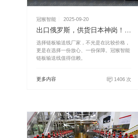
冠猴智能
2025-09-20
出口俄罗斯，供货日本神岗！选择链板输送线厂家，不想踩坑就来冠猴看看
选择链板输送线厂家，不光是在比较价格，
更是在选择一份放心、一份保障。冠猴智能
链板输送线值得信赖。
更多内容
1406 次