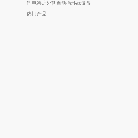
锂电窑炉外轨自动循环线设备
热门产品