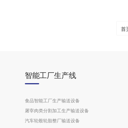
首
智能工厂生产线
食品智能工厂生产输送设备
屠宰肉类分割加工生产输送设备
汽车轮毂轮胎整厂输送设备