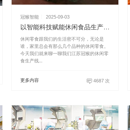
冠猴智能
2025-09-03
以智能科技赋能休闲食品生产线，冠猴引领行业升级新范式
休闲零食跟我们的生活密不可分，无论是
谁，家里总会有那么几个品种的休闲零食。
今天我们就来聊一聊我们江苏冠猴的休闲零
食生产线...
更多内容
4687 次