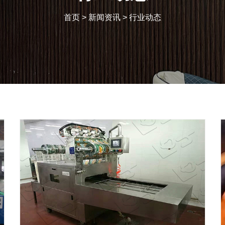
首页
>
新闻资讯
>
行业动态