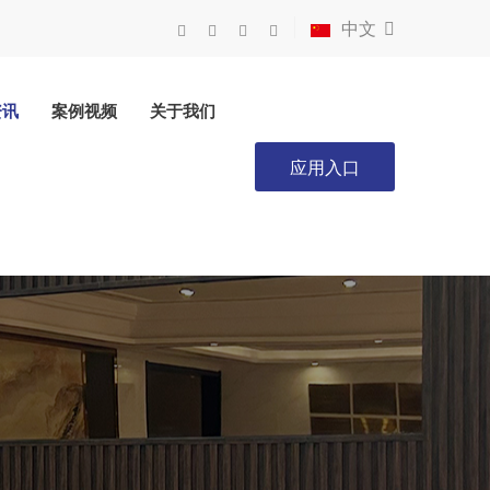
中文
资讯
案例视频
关于我们
应用入口