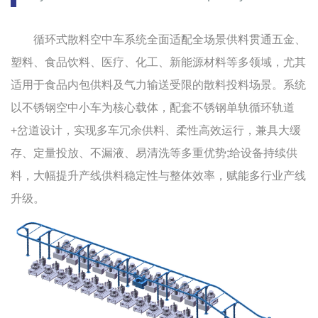
循环式散料空中车系统全面适配全场景供料贯通五金、
塑料、食品饮料、医疗、化工、新能源材料等多领域，尤其
适用于食品内包供料及气力输送受限的散料投料场景。系统
以不锈钢空中小车为核心载体，配套不锈钢单轨循环轨道
+岔道设计，实现多车冗余供料、柔性高效运行，兼具大缓
存、定量投放、不漏液、易清洗等多重优势;给设备持续供
料，大幅提升产线供料稳定性与整体效率，赋能多行业产线
升级。