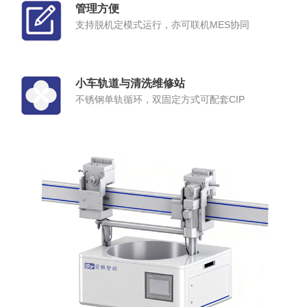
管理方便
支持脱机定模式运行，亦可联机MES协同
小车轨道与清洗维修站
不锈钢单轨循环，双固定方式可配套CIP