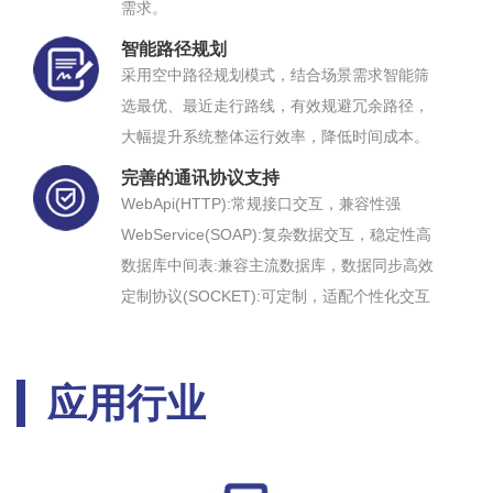
需求。
智能路径规划
采用空中路径规划模式，结合场景需求智能筛
选最优、最近走行路线，有效规避冗余路径，
大幅提升系统整体运行效率，降低时间成本。
完善的通讯协议支持
WebApi(HTTP):常规接口交互，兼容性强
WebService(SOAP):复杂数据交互，稳定性高
数据库中间表:兼容主流数据库，数据同步高效
定制协议(SOCKET):可定制，适配个性化交互
应用行业