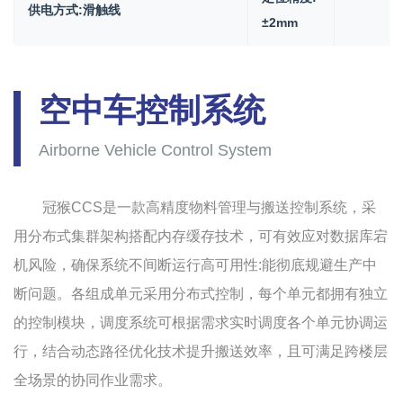
供电方式:滑触线
±2mm
空中车控制系统
Airborne Vehicle Control System
冠猴CCS是一款高精度物料管理与搬送控制系统，采
用分布式集群架构搭配内存缓存技术，可有效应对数据库宕
机风险，确保系统不间断运行高可用性:能彻底规避生产中
断问题。各组成单元采用分布式控制，每个单元都拥有独立
的控制模块，调度系统可根据需求实时调度各个单元协调运
行，结合动态路径优化技术提升搬送效率，且可满足跨楼层
全场景的协同作业需求。