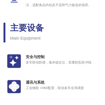
洁，适配食品内包及不适和气力输送的场景。
主要设备
Main Equipment
安全与控制
多车联动防撞，毫米级定位，双重防坠防冲线
通讯与系统
工业物联 +HMI配置，联动多车全局调度