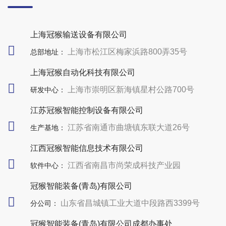
上海冠猴输送设备有限公司
上海市松江区梅家浜路800弄35号
总部地址：
上海冠猴自动化科技有限公司
上海市崇明区新海镇星村公路700号
研发中心：
江苏冠猴智能控制设备有限公司
江苏省南通市曲塘镇东联大道26号
生产基地：
江西冠猴智能信息技术有限公司
江西省南昌市尚荣成科技产业园
软件中心：
冠猴智能装备(青岛)有限公司
山东省昌城镇工业大道中段路西3399号
分公司：
冠猴智能装备(青岛)有限公司成都办事处