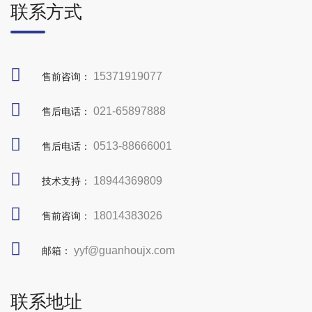
联系方式
15371919077
售前咨询：
021-65897888
售后电话：
0513-88666001
售后电话：
18944369809
技术支持：
18014383026
售前咨询：
yyf@guanhoujx.com
邮箱：
联系地址