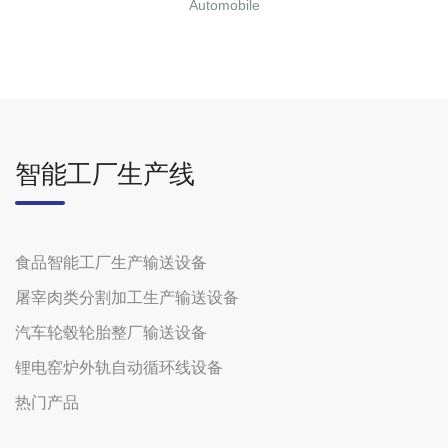
Automobile
智能工厂生产线
食品智能工厂生产输送设备
屠宰肉类分割加工生产输送设备
汽车轮毂轮胎整厂输送设备
锂电窑炉外轨自动循环线设备
热门产品