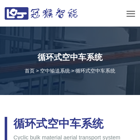
循环式空中车系统
首页
>
空中输送系统
>
循环式空中车系统
循环式空中车系统
Cyclic bulk material aerial transport system