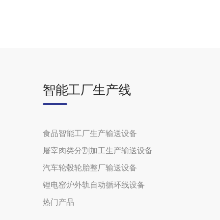
智能工厂生产线
食品智能工厂生产输送设备
屠宰肉类分割加工生产输送设备
汽车轮毂轮胎整厂输送设备
锂电窑炉外轨自动循环线设备
热门产品