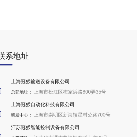
联系地址
上海冠猴输送设备有限公司
上海市松江区梅家浜路800弄35号
总部地址：
上海冠猴自动化科技有限公司
上海市崇明区新海镇星村公路700号
研发中心：
江苏冠猴智能控制设备有限公司