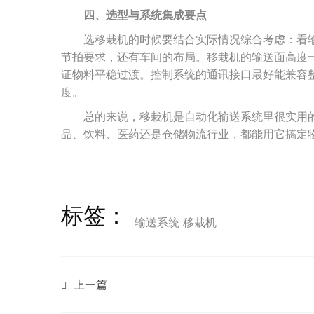
四、选型与系统集成要点
选移栽机的时候要结合实际情况综合考虑：看
节拍要求，还有车间的布局。移栽机的输送面高度
证物料平稳过渡。控制系统的通讯接口最好能兼容
度。
总的来说，移栽机是自动化输送系统里很实用
品、饮料、医药还是仓储物流行业，都能用它搞定
标签：
输送系统
移栽机
上一篇