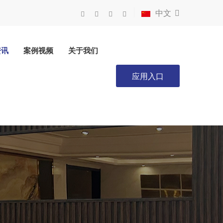
中文
资讯
案例视频
关于我们
应用入口