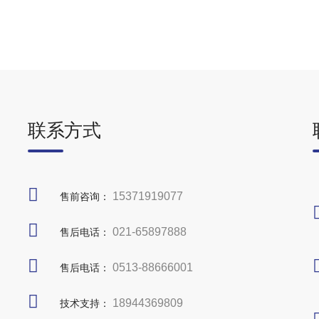
联系方式
15371919077
售前咨询：
021-65897888
售后电话：
0513-88666001
售后电话：
18944369809
技术支持：