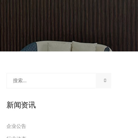
新闻资讯
企业公告