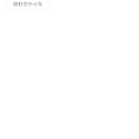
喂料空中小车