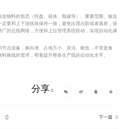
输送物料的形态（托盘、箱体、瓶罐等）、重量范围、输送
一定要和上下游线体保持一致，避免出现台阶或者落差，保
整厂的总线网络，方便和上位管理系统联动，实现自动化调
的节点设备，换向准、占地方小、灵活、耐造，不管是食
物料换线的需求，帮着提升整条生产线的自动化水平。
分享
下一篇