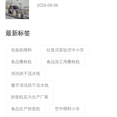
2026-08-06
最新标签
包装机喂料
往复式双轨空中小车
食品叠框机
食品加工用叠框机
清洗烘干流水线
魔芋清洗烘干流水线
拆筐机实力生产厂家
食品生产拆筐机
空中喂料小车