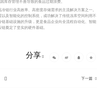
免因库存管理不善导致的食品过期浪费。
品冷链行业高效率、高密度存储需求的主流解决方案之一。
置以及智能化的控制系统，成功解决了传统冻库空间利用不
冷链基础设施的升级，更是食品企业向全流程自动化、智能
应链奠定了坚实的硬件基础。
分享
下一篇