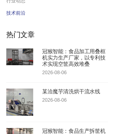
行业动态
技术前沿
热门文章
冠猴智能：食品加工用叠框
机实力生产厂家，以专利技
术实现空筐高效堆叠
2026-08-06
某洽魔芋清洗烘干流水线
2026-08-06
冠猴智能：食品生产拆筐机