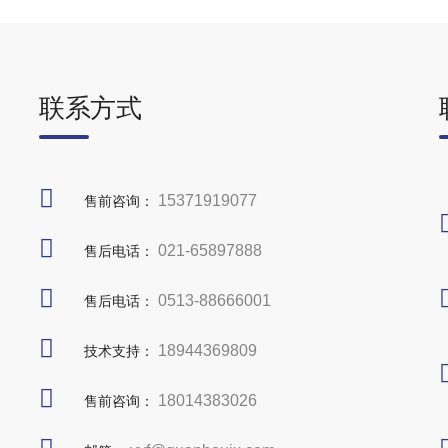
联系方式
15371919077
售前咨询：
021-65897888
售后电话：
0513-88666001
售后电话：
18944369809
技术支持：
18014383026
售前咨询：