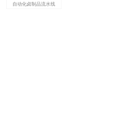
自动化卤制品流水线