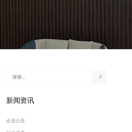
新闻资讯
企业公告