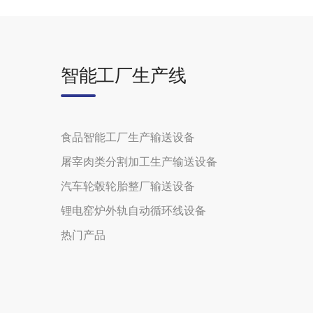
智能工厂生产线
食品智能工厂生产输送设备
屠宰肉类分割加工生产输送设备
汽车轮毂轮胎整厂输送设备
锂电窑炉外轨自动循环线设备
热门产品