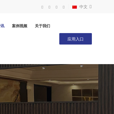
中文
资讯
案例视频
关于我们
应用入口