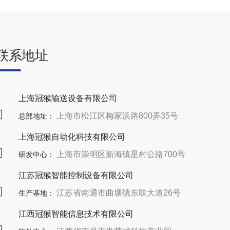
联系地址
上海冠猴输送设备有限公司
上海市松江区梅家浜路800弄35号
总部地址：
上海冠猴自动化科技有限公司
上海市崇明区新海镇星村公路700号
研发中心：
江苏冠猴智能控制设备有限公司
江苏省南通市曲塘镇东联大道26号
生产基地：
江西冠猴智能信息技术有限公司