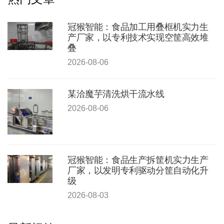
冠猴智能：食品加工用叠框机实力生
产厂家，以专利技术实现空筐高效堆
叠
2026-08-06
某洽魔芋清洗烘干流水线
2026-08-06
冠猴智能：食品生产拆筐机实力生产
厂家，以发明专利驱动分筐自动化升
级
2026-08-03