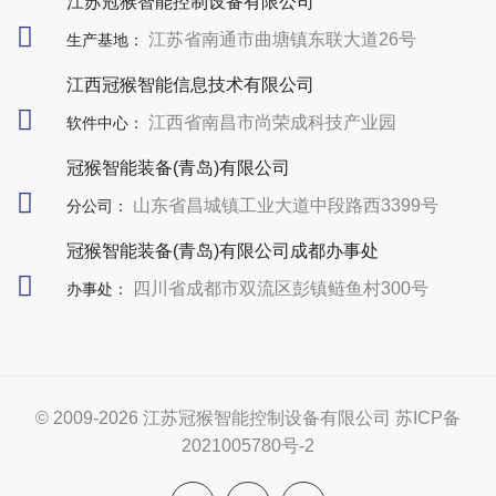
江苏冠猴智能控制设备有限公司
江苏省南通市曲塘镇东联大道26号
生产基地：
江西冠猴智能信息技术有限公司
江西省南昌市尚荣成科技产业园
软件中心：
冠猴智能装备(青岛)有限公司
山东省昌城镇工业大道中段路西3399号
分公司：
冠猴智能装备(青岛)有限公司成都办事处
四川省成都市双流区彭镇鲢鱼村300号
办事处：
© 2009-2026
江苏冠猴智能控制设备有限公司
苏ICP备
2021005780号-2