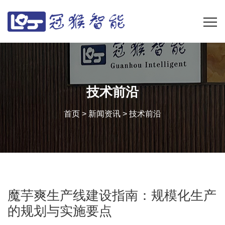
技术前沿
首页
>
新闻资讯
>
技术前沿
魔芋爽生产线建设指南：规模化生产
的规划与实施要点