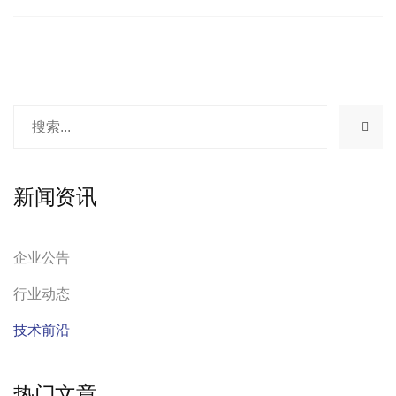
新闻资讯
企业公告
行业动态
技术前沿
热门文章