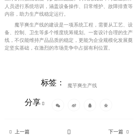
人员进行系统培训，涵盖设备操作、日常维护、故障排查等
内容，助力生产线稳定运行。
魔芋爽生产线的建设是一项系统工程，需要从工艺、设
备、控制、卫生等多个维度统筹规划。一套设计合理的生产
线，不仅能维持产品品质的稳定，更能为企业规模化发展奠
定坚实基础，在激烈的市场竞争中占据有利位置。
标签：
魔芋爽生产线
分享
上一篇
下一篇