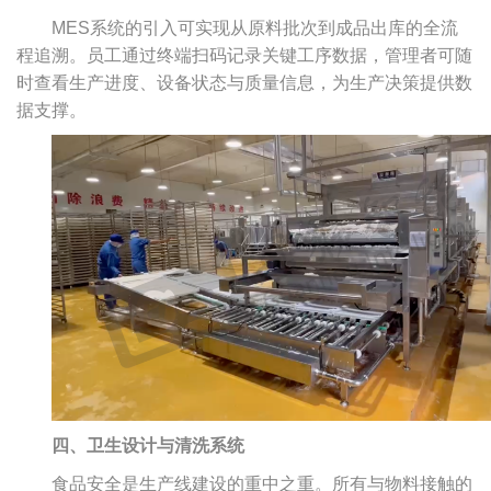
MES系统的引入可实现从原料批次到成品出库的全流
程追溯。员工通过终端扫码记录关键工序数据，管理者可随
时查看生产进度、设备状态与质量信息，为生产决策提供数
据支撑。
四、卫生设计与清洗系统
食品安全是生产线建设的重中之重。所有与物料接触的