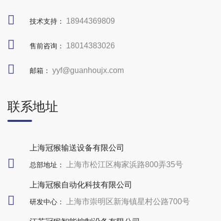
18944369809
技术支持：
18014383026
售前咨询：
yyf@guanhoujx.com
邮箱：
联系地址
上海冠猴输送设备有限公司
上海市松江区梅家浜路800弄35号
总部地址：
上海冠猴自动化科技有限公司
上海市崇明区新海镇星村公路700号
研发中心：